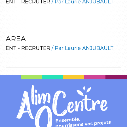
ENT - RECRUTER
/ Par
Laurie ANJUBAULT
AREA
ENT - RECRUTER
/ Par
Laurie ANJUBAULT