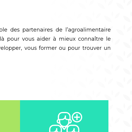
ble des partenaires de l’agroalimentaire
 là pour vous aider à mieux connaître le
velopper, vous former ou pour trouver un