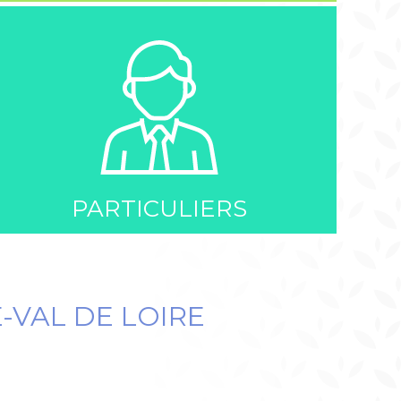
PARTICULIERS
-VAL DE LOIRE