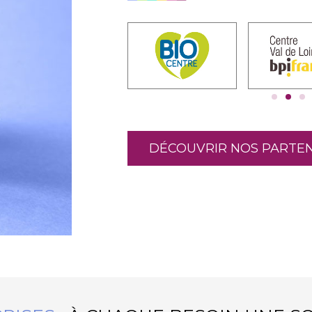
DÉCOUVRIR NOS PARTEN