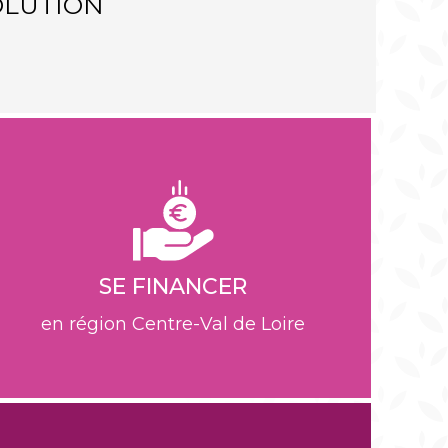
OLUTION
E
SE FINANCER
en région Centre-Val de Loire