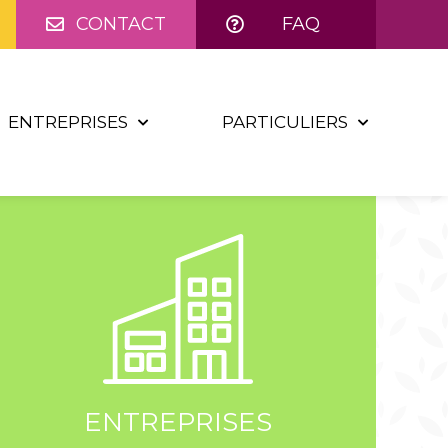
CONTACT
FAQ
ENTREPRISES
PARTICULIERS
ENTREPRISES