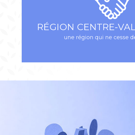
RÉGION CENTRE-VAL 
une région qui ne cesse d