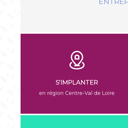
ENTREP
S'IMPLANTER
en région Centre-Val de Loire