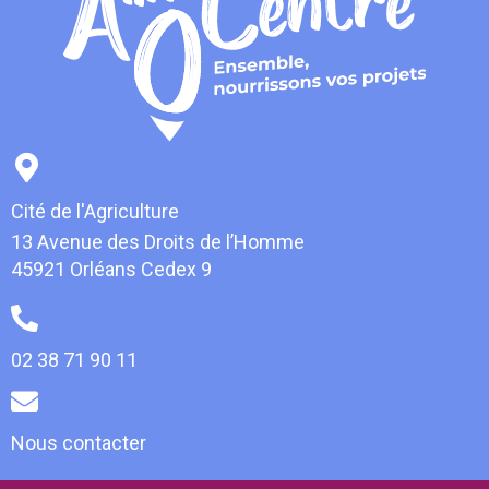
Cité de l'Agriculture
13 Avenue des Droits de l’Homme
45921 Orléans Cedex 9
02 38 71 90 11
Nous contacter