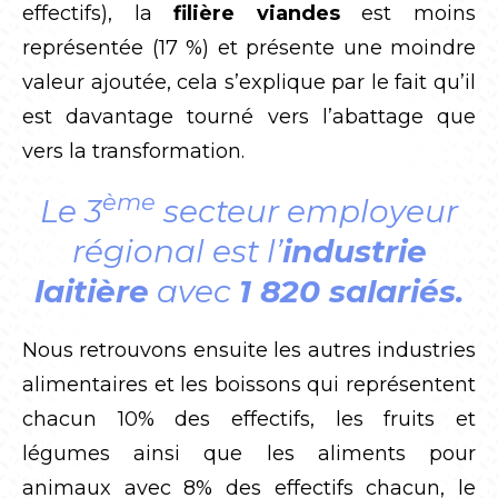
effectifs), la
filière viandes
est moins
représentée (17 %) et présente une moindre
valeur ajoutée, cela s’explique par le fait qu’il
est davantage tourné vers l’abattage que
vers la transformation.
ème
Le 3
secteur employeur
régional est l’
industrie
laitière
avec
1 820 salariés.
Nous retrouvons ensuite les autres industries
alimentaires et les boissons qui représentent
chacun 10% des effectifs, les fruits et
légumes ainsi que les aliments pour
animaux avec 8% des effectifs chacun, le