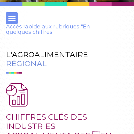
Accès rapide aux rubriques "En
quelques chiffres"
L'AGROALIMENTAIRE
RÉGIONAL
CHIFFRES CLÉS DES
INDUSTRIES