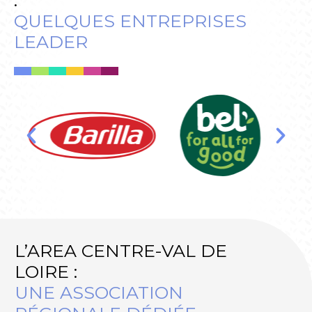
:
QUELQUES ENTREPRISES
LEADER
L’AREA CENTRE-VAL DE
LOIRE :
UNE ASSOCIATION