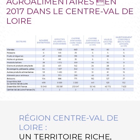
AGROALIMENTAIRES EN
2017 DANS LE CENTRE-VAL DE
LOIRE
RÉGION CENTRE-VAL DE
LOIRE :
UN TERRITOIRE RICHE,