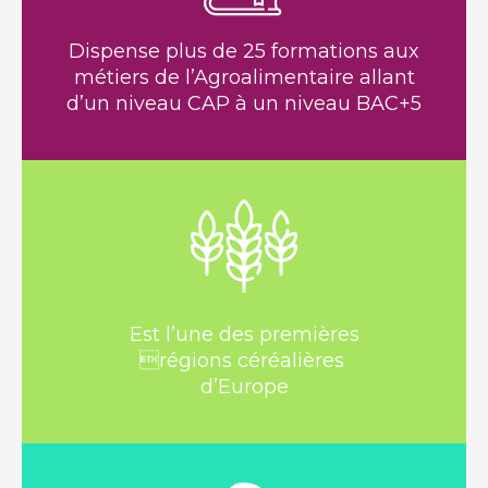
Dispense plus de 25 formations aux
métiers de l’Agroalimentaire allant
d’un niveau CAP à un niveau BAC+5
Est l’une des premières
régions céréalières
d’Europe