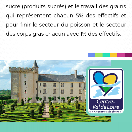
sucre (produits sucrés) et le travail des grains
qui représentent chacun 5% des effectifs et
pour finir le secteur du poisson et le secteur
des corps gras chacun avec 1% des effectifs.