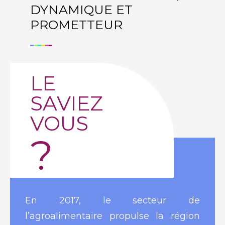
DYNAMIQUE ET
PROMETTEUR
LE
SAVIEZ
VOUS
?
En 2017, le secteur de
l’agroalimentaire propulse la région