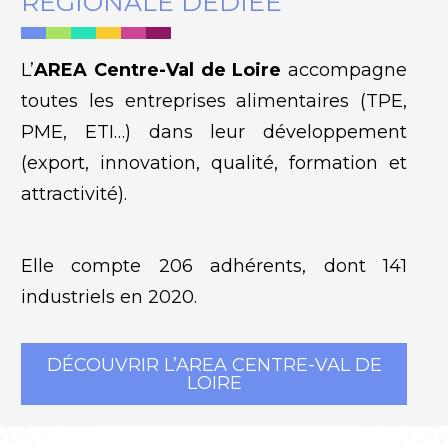
RÉGIONALE DÉDIÉE
L’
AREA Centre-Val de Loire
accompagne
toutes les entreprises alimentaires (TPE,
PME, ETI…) dans leur développement
(export, innovation, qualité, formation et
attractivité).
Elle compte 206 adhérents, dont 141
industriels en 2020.
DÉCOUVRIR L’AREA CENTRE-VAL DE
LOIRE