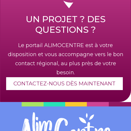
UN PROJET ? DES
QUESTIONS ?
Le portail ALIMOCENTRE est à votre
disposition et vous accompagne vers le bon
contact régional, au plus près de votre
besoin.
CONTACTEZ-NOUS DÈS MAINTENANT