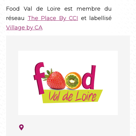
Food Val de Loire est membre du
réseau
The Place By CCI
et labellisé
Village by CA