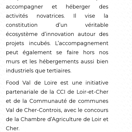
accompagner et héberger des
activités novatrices. Il vise la
constitution d’un véritable
écosystème d’innovation autour des
projets incubés. L’accompagnement
peut également se faire hors nos
murs et les hébergements aussi bien
industriels que tertiaires.
Food Val de Loire est une initiative
partenariale de la CCI de Loir-et-Cher
et de la Communauté de communes
Val de Cher-Controis, avec le concours
de la Chambre d’Agriculture de Loir et
Cher.