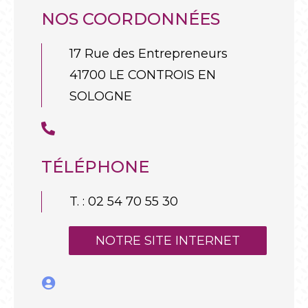
NOS COORDONNÉES
17 Rue des Entrepreneurs
41700 LE CONTROIS EN
SOLOGNE
TÉLÉPHONE
T. : 02 54 70 55 30
NOTRE SITE INTERNET