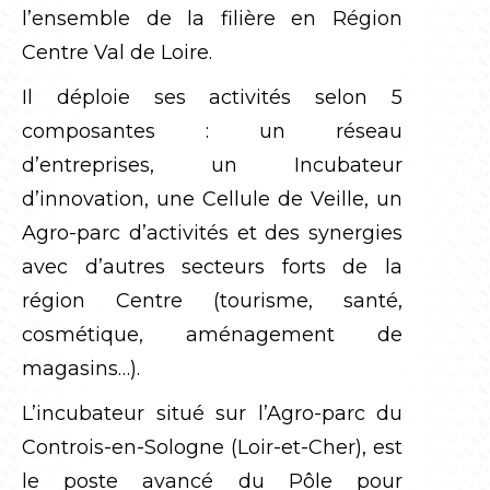
l’ensemble de la filière en Région
Centre Val de Loire.
Il déploie ses activités selon 5
composantes : un réseau
d’entreprises, un Incubateur
d’innovation, une Cellule de Veille, un
Agro-parc d’activités et des synergies
avec d’autres secteurs forts de la
région Centre (tourisme, santé,
cosmétique, aménagement de
magasins…).
L’incubateur situé sur l’Agro-parc du
Controis-en-Sologne (Loir-et-Cher), est
le poste avancé du Pôle pour