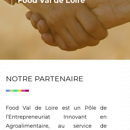
Food Val de Loire
NOTRE PARTENAIRE
Food Val de Loire est un Pôle de
l’Entrepreneuriat Innovant en
Agroalimentaire, au service de