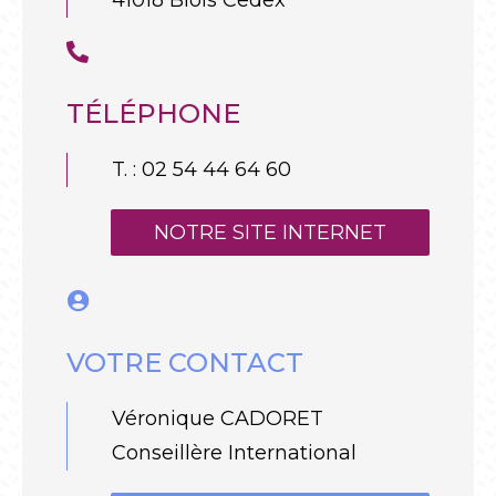
TÉLÉPHONE
T. : 02 54 44 64 60
NOTRE SITE INTERNET
VOTRE CONTACT
Véronique CADORET
Conseillère International