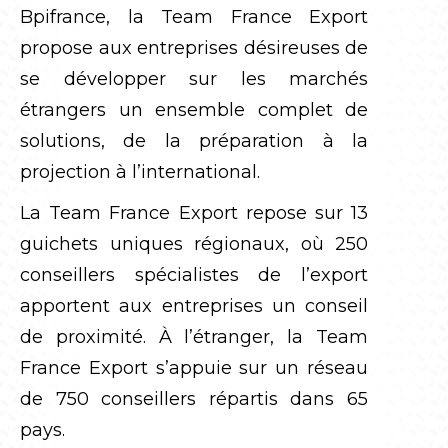
Bpifrance, la Team France Export
propose aux entreprises désireuses de
se développer sur les marchés
étrangers un ensemble complet de
solutions, de la préparation à la
projection à l’international.
La Team France Export repose sur 13
guichets uniques régionaux, où 250
conseillers spécialistes de l’export
apportent aux entreprises un conseil
de proximité. À l’étranger, la Team
France Export s’appuie sur un réseau
de 750 conseillers répartis dans 65
pays.