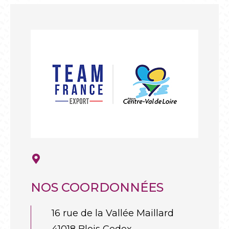
NOS COORDONNÉES
16 rue de la Vallée Maillard
41018 Blois Cedex