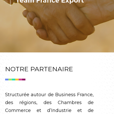
Team France Export
NOTRE PARTENAIRE
Structurée autour de Business France,
des régions, des Chambres de
Commerce et d’Industrie et de