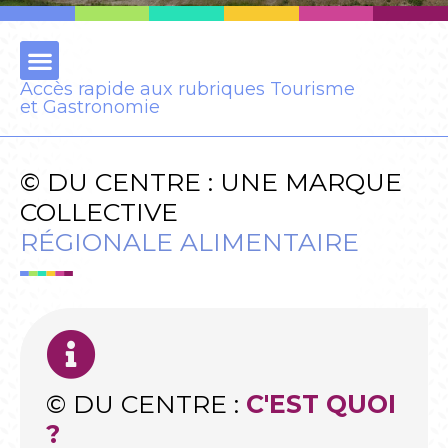
Accès rapide aux rubriques Tourisme
et Gastronomie
© DU CENTRE : UNE MARQUE
COLLECTIVE
RÉGIONALE ALIMENTAIRE
© DU CENTRE :
C'EST QUOI
?