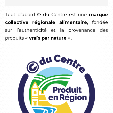
Tout d’abord © du Centre est une
marque
collective régionale alimentaire,
fondée
sur l’authenticité et la provenance des
produits
« vrais par nature ».