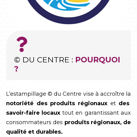
© DU CENTRE :
POURQUOI
?
L’estampillage © du Centre vise à accroître la
notoriété des produits régionaux
et
des
savoir-faire locaux
tout en garantissant aux
consommateurs des
produits régionaux, de
qualité et durables.