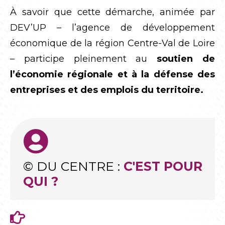
À savoir que cette démarche, animée par
DEV’UP – l’agence de développement
économique de la région Centre-Val de Loire
– participe pleinement au
soutien de
l’économie régionale et à la défense des
entreprises et des emplois du territoire.
© DU CENTRE :
C'EST POUR
QUI ?