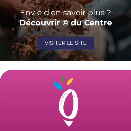
Envie d'en savoir plus ?
Découvrir © du Centre
VISITER LE SITE