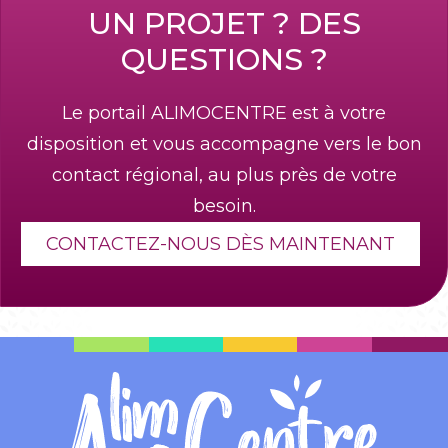
UN PROJET ? DES
QUESTIONS ?
Le portail ALIMOCENTRE est à votre
disposition et vous accompagne vers le bon
contact régional, au plus près de votre
besoin.
CONTACTEZ-NOUS DÈS MAINTENANT