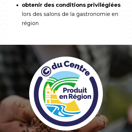
obtenir des conditions privilégiées
lors des salons de la gastronomie en
région