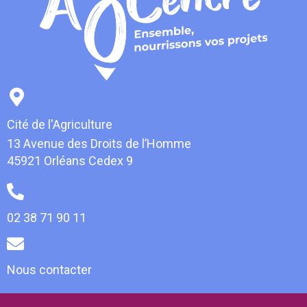
Cité de l'Agriculture
13 Avenue des Droits de l’Homme
45921 Orléans Cedex 9
02 38 71 90 11
Nous contacter