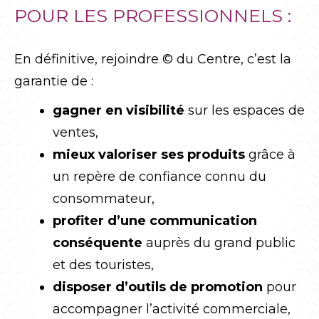
POUR LES PROFESSIONNELS :
En définitive, rejoindre © du Centre, c’est la
garantie de :
gagner en visibilité
sur les espaces de
ventes,
mieux valoriser ses produits
grâce à
un repère de confiance connu du
consommateur,
profiter d’une communication
conséquente
auprès du grand public
et des touristes,
disposer d’outils de promotion
pour
accompagner l’activité commerciale,