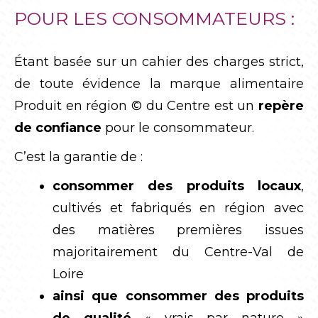
POUR LES CONSOMMATEURS :
Étant basée sur un cahier des charges strict,
de toute évidence la marque alimentaire
Produit en région © du Centre est un
repère
de confiance
pour le consommateur.
C’est la garantie de :
consommer des
produits locaux
,
cultivés et fabriqués en région avec
des matières premières issues
majoritairement du Centre-Val de
Loire
ainsi que consommer des produits