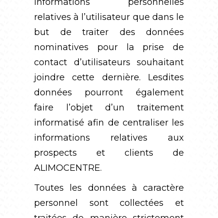
informations personnelles
relatives à l’utilisateur que dans le
but de traiter des données
nominatives pour la prise de
contact d’utilisateurs souhaitant
joindre cette dernière. Lesdites
données pourront également
faire l’objet d’un traitement
informatisé afin de centraliser les
informations relatives aux
prospects et clients de
ALIMOCENTRE.
Toutes les données à caractère
personnel sont collectées et