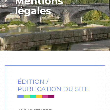
Mentions
légales
ÉDITION /
PUBLICATION DU SITE