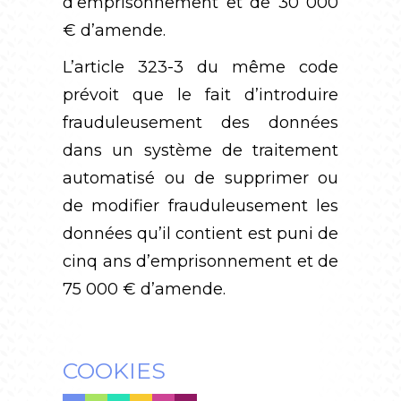
d’emprisonnement et de 30 000
€ d’amende.
L’article 323-3 du même code
prévoit que le fait d’introduire
frauduleusement des données
dans un système de traitement
automatisé ou de supprimer ou
de modifier frauduleusement les
données qu’il contient est puni de
cinq ans d’emprisonnement et de
75 000 € d’amende.
COOKIES