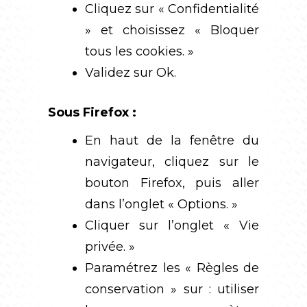
Cliquez sur « Confidentialité
» et choisissez « Bloquer
tous les cookies. »
Validez sur Ok.
Sous Firefox :
En haut de la fenêtre du
navigateur, cliquez sur le
bouton Firefox, puis aller
dans l’onglet « Options. »
Cliquer sur l’onglet « Vie
privée. »
Paramétrez les « Règles de
conservation » sur : utiliser