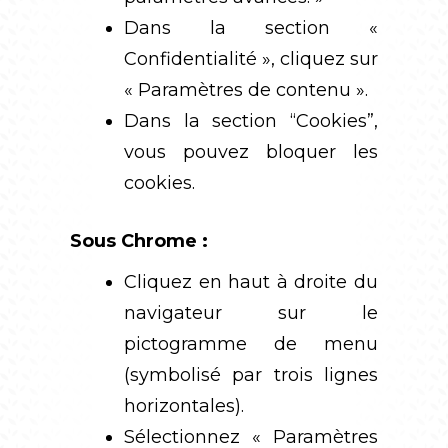
Dans la section «
Confidentialité », cliquez sur
« Paramètres de contenu ».
Dans la section “Cookies”,
vous pouvez bloquer les
cookies.
Sous Chrome :
Cliquez en haut à droite du
navigateur sur le
pictogramme de menu
(symbolisé par trois lignes
horizontales).
Sélectionnez « Paramètres