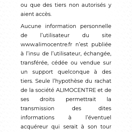
ou que des tiers non autorisés y
aient accès.
Aucune information personnelle
de l’utilisateur du site
www.alimocentre.fr
n’est publiée
à l’insu de l’utilisateur, échangée,
transférée, cédée ou vendue sur
un support quelconque à des
tiers. Seule l’hypothèse du rachat
de la société ALIMOCENTRE et de
ses droits permettrait la
transmission des dites
informations à l’éventuel
acquéreur qui serait à son tour