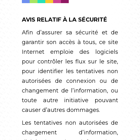
AVIS RELATIF À LA SÉCURITÉ
Afin d’assurer sa sécurité et de
garantir son accès à tous, ce site
Internet emploie des logiciels
pour contrôler les flux sur le site,
pour identifier les tentatives non
autorisées de connexion ou de
changement de l’information, ou
toute autre initiative pouvant
causer d’autres dommages.
Les tentatives non autorisées de
chargement d’information,