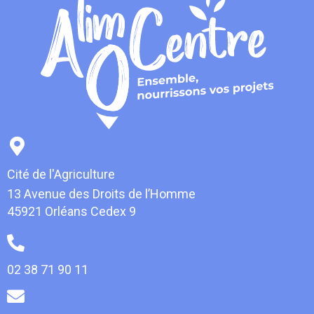
Cité de l'Agriculture
13 Avenue des Droits de l’Homme
45921 Orléans Cedex 9
02 38 71 90 11