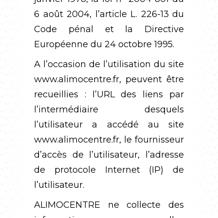
6 août 2004, l’article L. 226-13 du
Code pénal et la Directive
Européenne du 24 octobre 1995.
A l’occasion de l’utilisation du site
www.alimocentre.fr
, peuvent être
recueillies : l’URL des liens par
l’intermédiaire desquels
l’utilisateur a accédé au site
www.alimocentre.fr
, le fournisseur
d’accès de l’utilisateur, l’adresse
de protocole Internet (IP) de
l’utilisateur.
ALIMOCENTRE ne collecte des