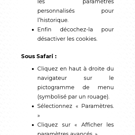
les paramètres
personnalisés pour
l’historique.
Enfin décochez-la pour
désactiver les cookies.
Sous Safari :
Cliquez en haut à droite du
navigateur sur le
pictogramme de menu
(symbolisé par un rouage).
Sélectionnez « Paramètres.
»
Cliquez sur « Afficher les
paramètres avancés. »