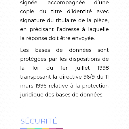
signée, accompagnée d’une
copie du titre d’identité avec
signature du titulaire de la pièce,
en précisant l’adresse à laquelle
la réponse doit être envoyée.
Les bases de données sont
protégées par les dispositions de
la loi du 1er juillet 1998
transposant la directive 96/9 du 11
mars 1996 relative à la protection
juridique des bases de données.
SÉCURITÉ