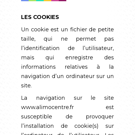
LES COOKIES
Un cookie est un fichier de petite
taille, qui ne permet pas
l’identification de l’utilisateur,
mais qui enregistre des
informations relatives à la
navigation d’un ordinateur sur un
site.
La navigation sur le site
www.alimocentre.fr
est
susceptible de provoquer
l’installation de cookie(s) sur