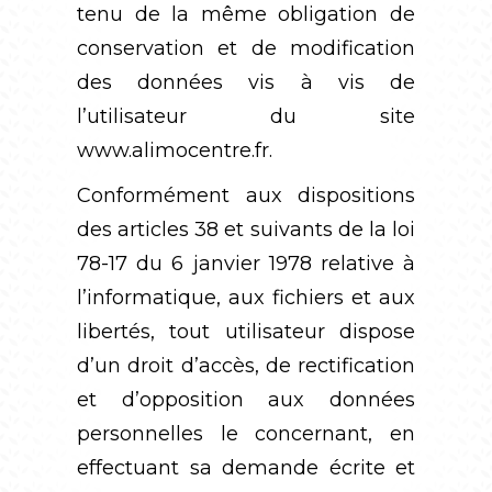
tenu de la même obligation de
conservation et de modification
des données vis à vis de
l’utilisateur du site
www.alimocentre.fr
.
Conformément aux dispositions
des articles 38 et suivants de la loi
78-17 du 6 janvier 1978 relative à
l’informatique, aux fichiers et aux
libertés, tout utilisateur dispose
d’un droit d’accès, de rectification
et d’opposition aux données
personnelles le concernant, en
effectuant sa demande écrite et