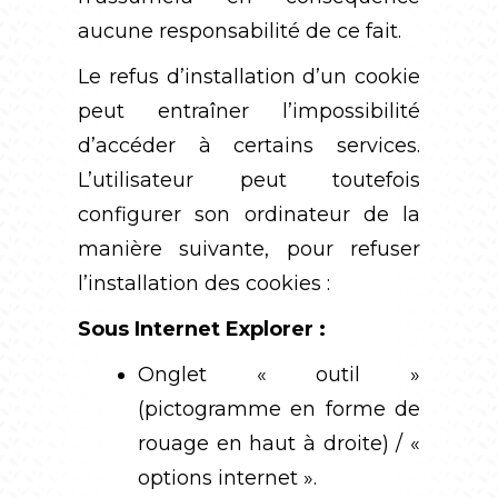
aucune responsabilité de ce fait.
Le refus d’installation d’un cookie
peut entraîner l’impossibilité
d’accéder à certains services.
L’utilisateur peut toutefois
configurer son ordinateur de la
manière suivante, pour refuser
l’installation des cookies :
Sous Internet Explorer :
Onglet « outil »
(pictogramme en forme de
rouage en haut à droite) / «
options internet ».