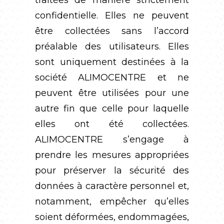
traitées de manière strictement
confidentielle. Elles ne peuvent
être collectées sans l’accord
préalable des utilisateurs. Elles
sont uniquement destinées à la
société ALIMOCENTRE et ne
peuvent être utilisées pour une
autre fin que celle pour laquelle
elles ont été collectées.
ALIMOCENTRE s’engage à
prendre les mesures appropriées
pour préserver la sécurité des
données à caractère personnel et,
notamment, empêcher qu’elles
soient déformées, endommagées,