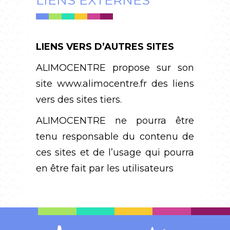
LIENS EXTERNES
LIENS VERS D’AUTRES SITES
ALIMOCENTRE propose sur son
site
www.alimocentre.fr
des liens
vers des sites tiers.
ALIMOCENTRE ne pourra être
tenu responsable du contenu de
ces sites et de l’usage qui pourra
en être fait par les utilisateurs