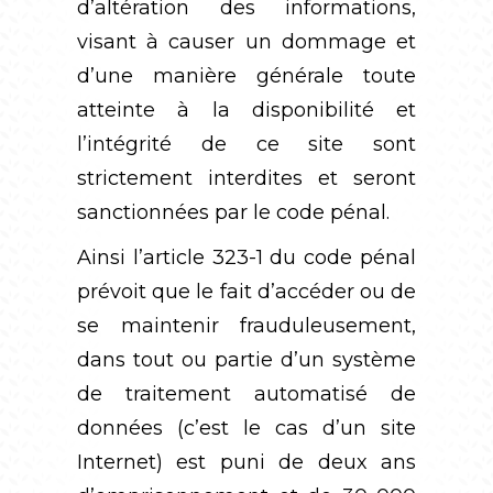
d’altération des informations,
visant à causer un dommage et
d’une manière générale toute
atteinte à la disponibilité et
l’intégrité de ce site sont
strictement interdites et seront
sanctionnées par le code pénal.
Ainsi l’article 323-1 du code pénal
prévoit que le fait d’accéder ou de
se maintenir frauduleusement,
dans tout ou partie d’un système
de traitement automatisé de
données (c’est le cas d’un site
Internet) est puni de deux ans