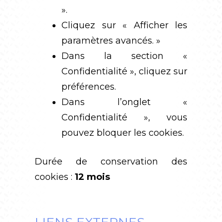
».
Cliquez sur « Afficher les
paramètres avancés. »
Dans la section «
Confidentialité », cliquez sur
préférences.
Dans l’onglet «
Confidentialité », vous
pouvez bloquer les cookies.
Durée de conservation des
cookies :
12 mois