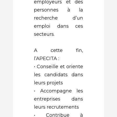
employeurs et des
personnes à la
recherche d’un
emploi dans ces
secteurs.
A cette fin,
l’APECITA :
• Conseille et oriente
les candidats dans
leurs projets
• Accompagne les
entreprises dans
leurs recrutements
• Contribue à