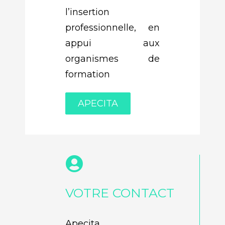
l’insertion
professionnelle, en
appui aux
organismes de
formation
APECITA
VOTRE CONTACT
Apecita