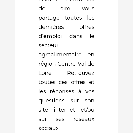
de Loire vous
partage toutes les
dernières offres
d’emploi dans le
secteur
agroalimentaire en
région Centre-Val de
Loire. Retrouvez
toutes ces offres et
les réponses à vos
questions sur son
site internet et/ou
sur ses réseaux
sociaux.