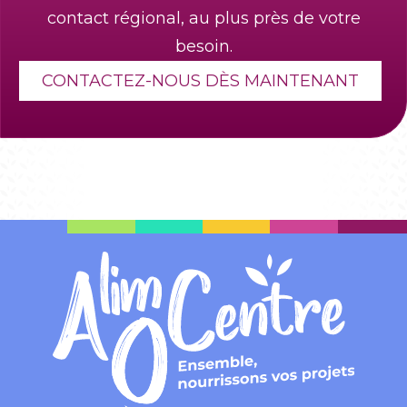
contact régional, au plus près de votre
besoin.
CONTACTEZ-NOUS DÈS MAINTENANT