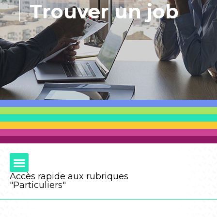
Trouver un job
Accès rapide aux rubriques
"Particuliers"