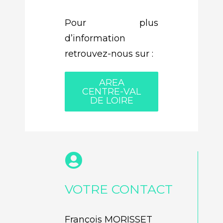
Pour plus
d’information
retrouvez-nous sur :
AREA
CENTRE-VAL
DE LOIRE
VOTRE CONTACT
François MORISSET