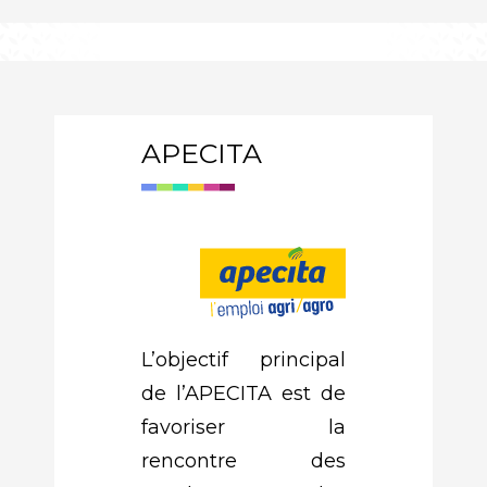
APECITA
L’objectif principal
de l’APECITA est de
favoriser la
rencontre des