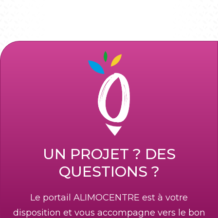
UN PROJET ? DES
QUESTIONS ?
Le portail ALIMOCENTRE est à votre
disposition et vous accompagne vers le bon