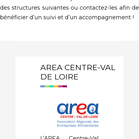
des structures suivantes ou contactez-les afin de
bénéficier d’un suivi et d’un accompagnement !
AREA CENTRE-VAL
DE LOIRE
L’AREA Centre-Val