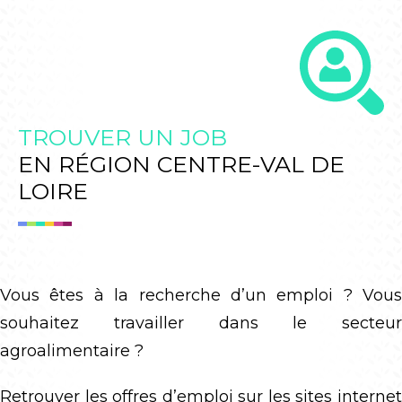
TROUVER UN JOB
EN RÉGION CENTRE-VAL DE
LOIRE
Vous êtes à la recherche d’un emploi ? Vous
souhaitez travailler dans le
secteur
agroalimentaire
?
Retrouver les offres d’emploi sur les sites internet