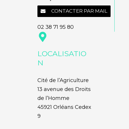
CONTACTER PAR MAIL
02 38 71 95 80
LOCALISATIO
N
Cité de l’Agriculture
13 avenue des Droits
de l’Homme
45921 Orléans Cedex
9