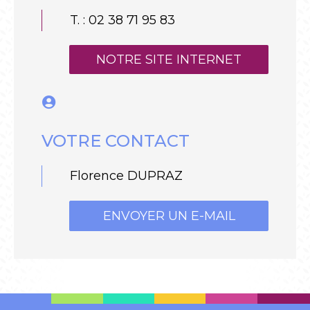
T. : 02 38 71 95 83
NOTRE SITE INTERNET
VOTRE CONTACT
Florence DUPRAZ
ENVOYER UN E-MAIL