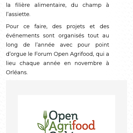
la filière alimentaire, du champ à
l’assiette.
Pour ce faire, des projets et des
événements sont organisés tout au
long de l’année avec pour point
d’orgue le Forum Open Agrifood, qui a
lieu chaque année en novembre à
Orléans.