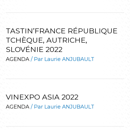
TASTIN’FRANCE RÉPUBLIQUE
TCHÈQUE, AUTRICHE,
SLOVÉNIE 2022
AGENDA
/ Par
Laurie ANJUBAULT
VINEXPO ASIA 2022
AGENDA
/ Par
Laurie ANJUBAULT