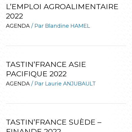
L’EMPLOI AGROALIMENTAIRE
2022
AGENDA
/ Par
Blandine HAMEL
TASTIN’FRANCE ASIE
PACIFIQUE 2022
AGENDA
/ Par
Laurie ANJUBAULT
TASTIN’FRANCE SUÈDE –
FINANDE 2022