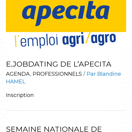
E.JOBDATING DE L’APECITA
AGENDA
,
PROFESSIONNELS
/ Par
Blandine
HAMEL
Inscription
SEMAINE NATIONALE DE