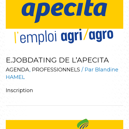
E.JOBDATING DE L’APECITA
AGENDA
,
PROFESSIONNELS
/ Par
Blandine
HAMEL
Inscription