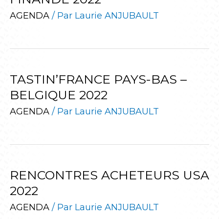
AGENDA
/ Par
Laurie ANJUBAULT
TASTIN’FRANCE PAYS-BAS –
BELGIQUE 2022
AGENDA
/ Par
Laurie ANJUBAULT
RENCONTRES ACHETEURS USA
2022
AGENDA
/ Par
Laurie ANJUBAULT