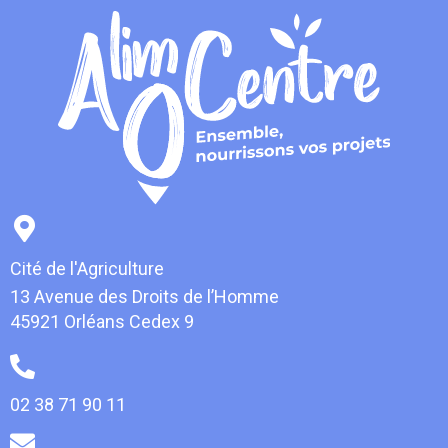
Cité de l'Agriculture
13 Avenue des Droits de l’Homme
45921 Orléans Cedex 9
02 38 71 90 11