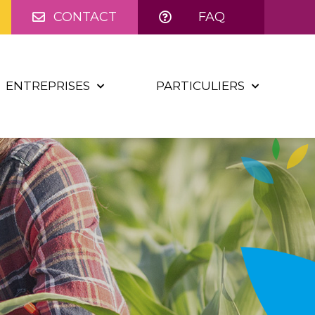
CONTACT
FAQ
ENTREPRISES
PARTICULIERS