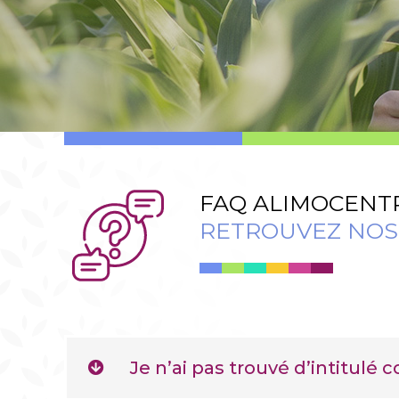
FAQ ALIMOCENT
RETROUVEZ NOS 
Je n’ai pas trouvé d’intitulé