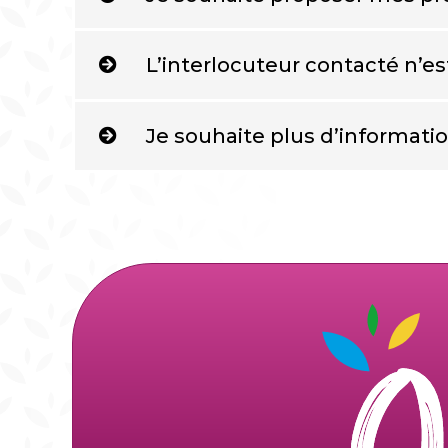
L’interlocuteur contacté n’es
Je souhaite plus d’informat