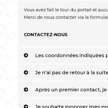
Vous avez fait le tour du portail et auc
Merci de nous contacter via le formulai
CONTACTEZ-NOUS
Les coordonnées indiquées 
Je n’ai pas de retour à la su
Après un premier contact, je
Je souhaite proposer mes pro