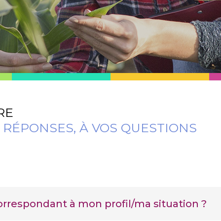
RE
RÉPONSES, À VOS QUESTIONS
 correspondant à mon profil/ma situation ?