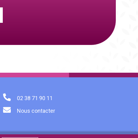
02 38 71 90 11
Nous contacter