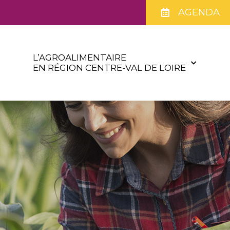
AGENDA
L’AGROALIMENTAIRE
EN RÉGION CENTRE-VAL DE LOIRE