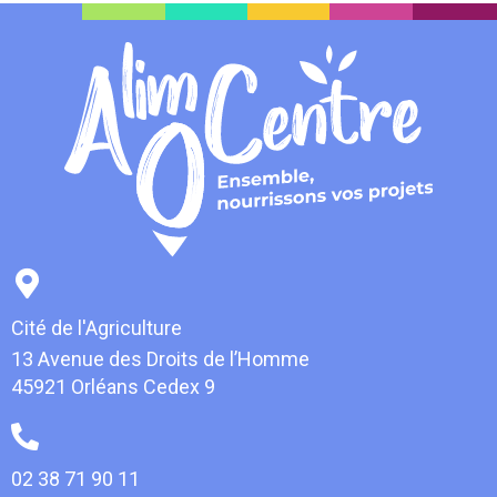
Cité de l'Agriculture
13 Avenue des Droits de l’Homme
45921 Orléans Cedex 9
02 38 71 90 11